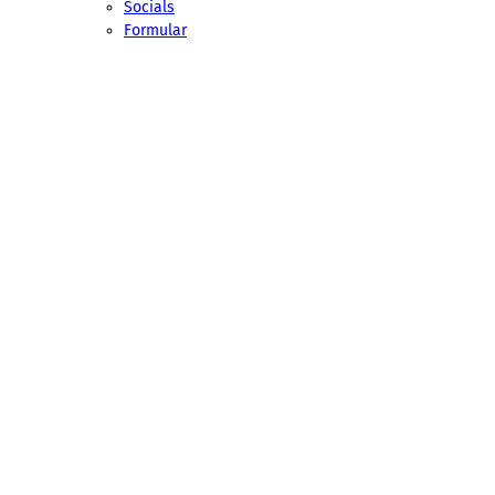
Socials
Formular